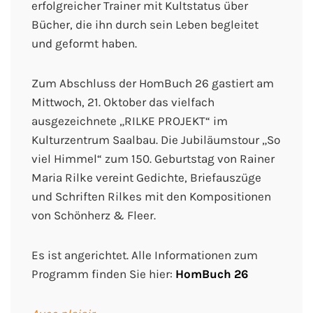
erfolgreicher Trainer mit Kultstatus über
Bücher, die ihn durch sein Leben begleitet
und geformt haben.
Zum Abschluss der HomBuch 26 gastiert am
Mittwoch, 21. Oktober das vielfach
ausgezeichnete „RILKE PROJEKT“ im
Kulturzentrum Saalbau. Die Jubiläumstour „So
viel Himmel“ zum 150. Geburtstag von Rainer
Maria Rilke vereint Gedichte, Briefauszüge
und Schriften Rilkes mit den Kompositionen
von Schönherz & Fleer.
Es ist angerichtet. Alle Informationen zum
Programm finden Sie hier:
HomBuch 26