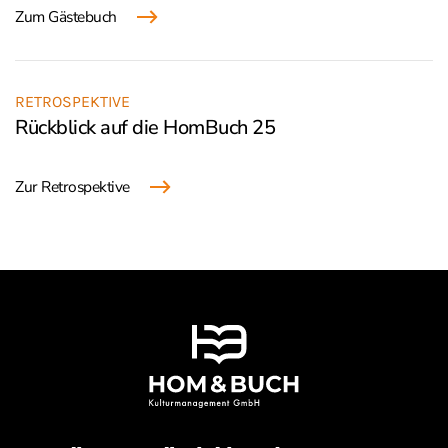
Zum Gästebuch
RETROSPEKTIVE
Rückblick auf die HomBuch 25
Zur Retrospektive