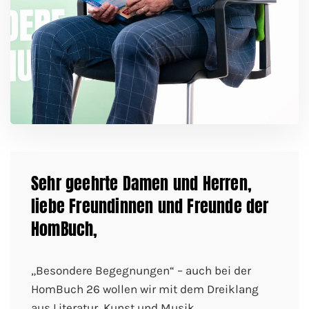
Sehr geehrte Damen und Herren,
liebe Freundinnen und Freunde der
HomBuch,
„Besondere Begegnungen“ – auch bei der
HomBuch 26 wollen wir mit dem Dreiklang
aus Literatur, Kunst und Musik