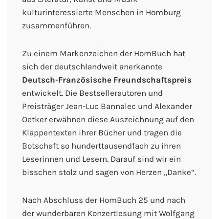
kulturinteressierte Menschen in Homburg
zusammenführen.
Zu einem Markenzeichen der HomBuch hat
sich der deutschlandweit anerkannte
Deutsch-Französische Freundschaftspreis
entwickelt. Die Bestsellerautoren und
Preisträger Jean-Luc Bannalec und Alexander
Oetker erwähnen diese Auszeichnung auf den
Klappentexten ihrer Bücher und tragen die
Botschaft so hunderttausendfach zu ihren
Leserinnen und Lesern. Darauf sind wir ein
bisschen stolz und sagen von Herzen „Danke“.
Nach Abschluss der HomBuch 25 und nach
der wunderbaren Konzertlesung mit Wolfgang