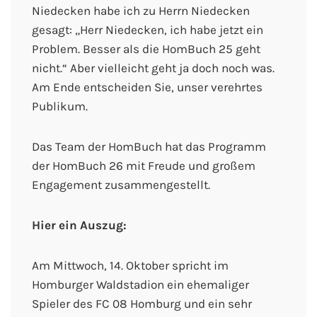
Niedecken habe ich zu Herrn Niedecken
gesagt: „Herr Niedecken, ich habe jetzt ein
Problem. Besser als die HomBuch 25 geht
nicht.“ Aber vielleicht geht ja doch noch was.
Am Ende entscheiden Sie, unser verehrtes
Publikum.
Das Team der HomBuch hat das Programm
der HomBuch 26 mit Freude und großem
Engagement zusammengestellt.
Hier ein Auszug:
Am Mittwoch, 14. Oktober spricht im
Homburger Waldstadion ein ehemaliger
Spieler des FC 08 Homburg und ein sehr