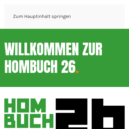
Zum Hauptinhalt springen
WILLKOMMEN ZUR
HOMBUCH 26
.