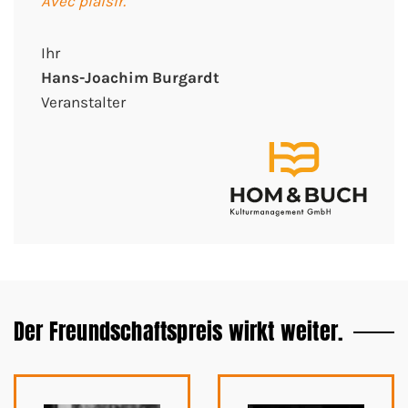
Avec plaisir.
Ihr
Hans-Joachim Burgardt
Veranstalter
Der Freundschaftspreis wirkt weiter.