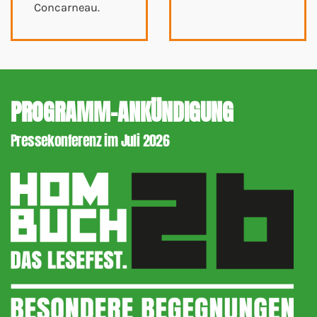
Concarneau.
PROGRAMM-ANKÜNDIGUNG
Pressekonferenz im Juli 2026