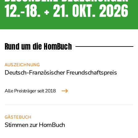
Rund um die HomBuch
AUSZEICHNUNG
Deutsch-Französischer Freundschaftspreis
Alle Preisträger seit 2018
GÄSTEBUCH
Stimmen zur HomBuch